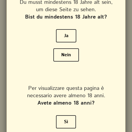
Du musst mindestens 18 Jahre alt sein,
Wir sind zur Teilnahme an einem Streitbeilegungsverfahren
um diese Seite zu sehen.
vor einer Verbraucherschlichtungsstelle weder verpflichtet
Bist du mindestens 18 Jahre alt?
noch bereit.
Ja
Nein
Per visualizzare questa pagina è
necessario avere almeno 18 anni.
Avete almeno 18 anni?
Sì